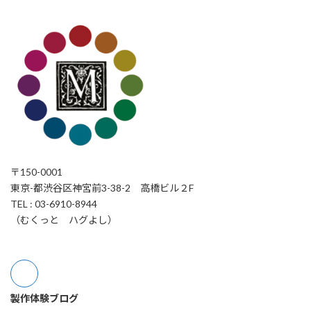
〒150-0001
東京-都渋谷区神宮前3-38-2 高橋ビル２F
TEL : 03-6910-8944
（むくっと ハグよし）
製作体験ブログ