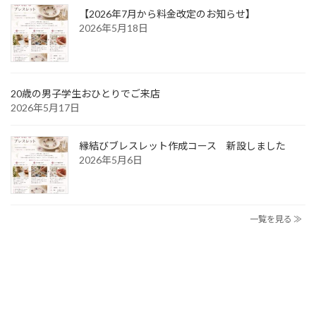
【2026年7月から料金改定のお知らせ】
2026年5月18日
20歳の男子学生おひとりでご来店
2026年5月17日
縁結びブレスレット作成コース 新設しました
2026年5月6日
一覧を見る ≫