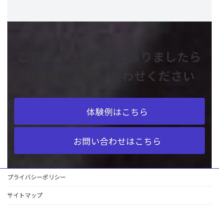
ご質問・ご相談などありましたら
お気軽にお問い合わせください
体験例はこちら
お問い合わせはこちら
プライバシーポリシー
サイトマップ