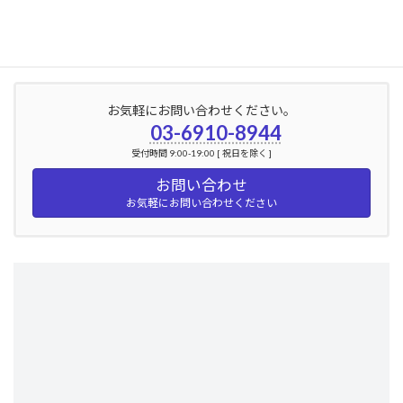
2024年3月
2024年2月
お気軽にお問い合わせください。
03-6910-8944
受付時間 9:00-19:00 [ 祝日を除く ]
お問い合わせ
お気軽にお問い合わせください