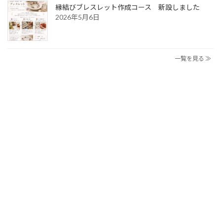
縁結びブレスレット作成コース 新設しました
2026年5月6日
一覧を見る ≫