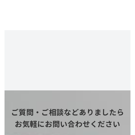
ご質問・ご相談などありましたら
お気軽にお問い合わせください