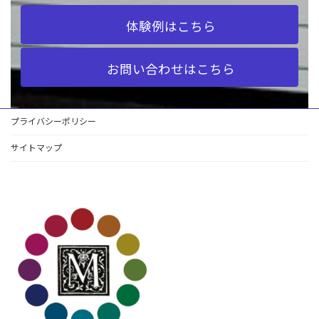
体験例はこちら
お問い合わせはこちら
プライバシーポリシー
サイトマップ