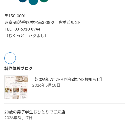
〒150-0001
東京-都渋谷区神宮前3-38-2 高橋ビル２F
TEL : 03-6910-8944
（むくっと ハグよし）
製作体験ブログ
【2026年7月から料金改定のお知らせ】
2026年5月18日
20歳の男子学生おひとりでご来店
2026年5月17日