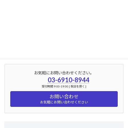
2024年6月
2024年5月
2024年4月
2024年3月
2024年2月
お気軽にお問い合わせください。
03-6910-8944
受付時間 9:00-19:00 [ 祝日を除く ]
お問い合わせ
お気軽にお問い合わせください