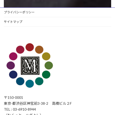
プライバシーポリシー
サイトマップ
〒150-0001
東京-都渋谷区神宮前3-38-2 高橋ビル２F
TEL : 03-6910-8944