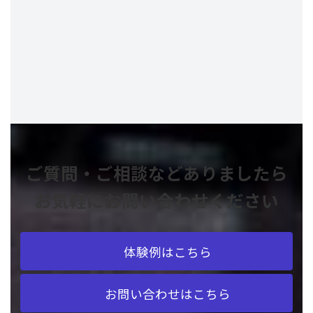
ご質問・ご相談などありましたら
お気軽にお問い合わせください
体験例はこちら
お問い合わせはこちら