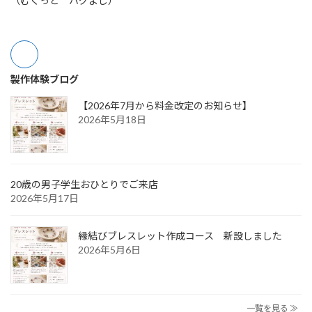
（むくっと ハグよし）
製作体験ブログ
【2026年7月から料金改定のお知らせ】
2026年5月18日
20歳の男子学生おひとりでご来店
2026年5月17日
縁結びブレスレット作成コース 新設しました
2026年5月6日
一覧を見る ≫