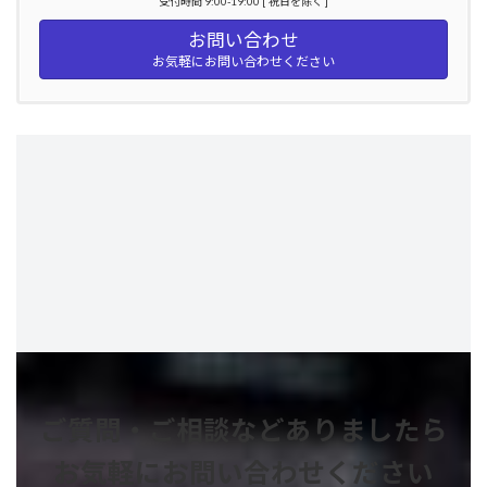
受付時間 9:00-19:00 [ 祝日を除く ]
お問い合わせ
お気軽にお問い合わせください
ご質問・ご相談などありましたら
お気軽にお問い合わせください