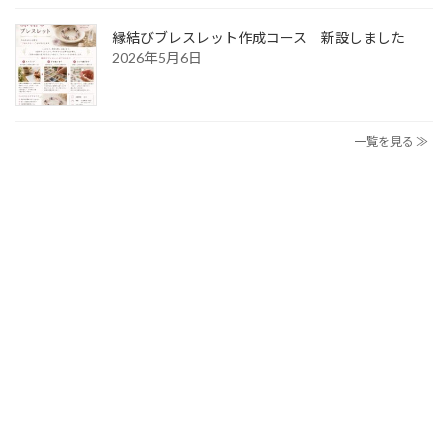
縁結びブレスレット作成コース 新設しました
2026年5月6日
一覧を見る ≫