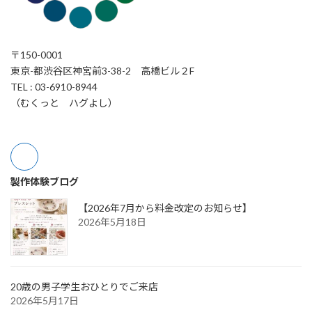
〒150-0001
東京-都渋谷区神宮前3-38-2 高橋ビル２F
TEL : 03-6910-8944
（むくっと ハグよし）
製作体験ブログ
【2026年7月から料金改定のお知らせ】
2026年5月18日
20歳の男子学生おひとりでご来店
2026年5月17日