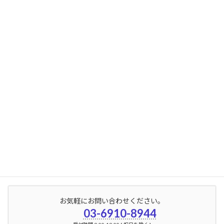
2024年10月
2024年9月
2024年8月
2024年7月
2024年6月
2024年5月
2024年4月
2024年3月
2024年2月
お気軽にお問い合わせください。
03-6910-8944