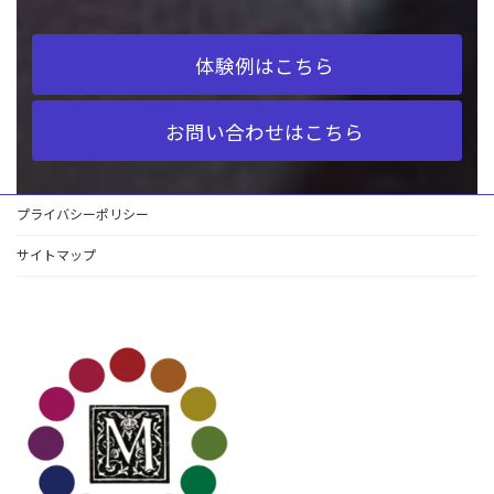
体験例はこちら
お問い合わせはこちら
プライバシーポリシー
サイトマップ