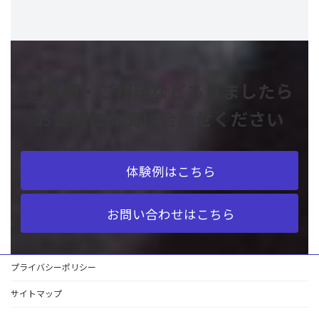
ご質問・ご相談などありましたら
お気軽にお問い合わせください
体験例はこちら
お問い合わせはこちら
プライバシーポリシー
サイトマップ