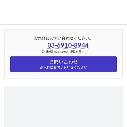
2024年3月
2024年2月
お気軽にお問い合わせください。
03-6910-8944
受付時間 9:00-19:00 [ 祝日を除く ]
お問い合わせ
お気軽にお問い合わせください