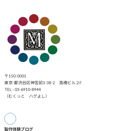
〒150-0001
東京-都渋谷区神宮前3-38-2 高橋ビル２F
TEL : 03-6910-8944
（むくっと ハグよし）
製作体験ブログ