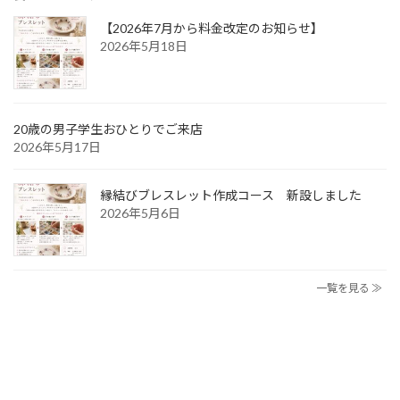
【2026年7月から料金改定のお知らせ】
2026年5月18日
20歳の男子学生おひとりでご来店
2026年5月17日
縁結びブレスレット作成コース 新設しました
2026年5月6日
一覧を見る ≫