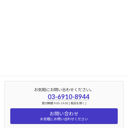
2024年8月
2024年7月
2024年6月
2024年5月
2024年4月
2024年3月
2024年2月
お気軽にお問い合わせください。
03-6910-8944
受付時間 9:00-19:00 [ 祝日を除く ]
お問い合わせ
お気軽にお問い合わせください