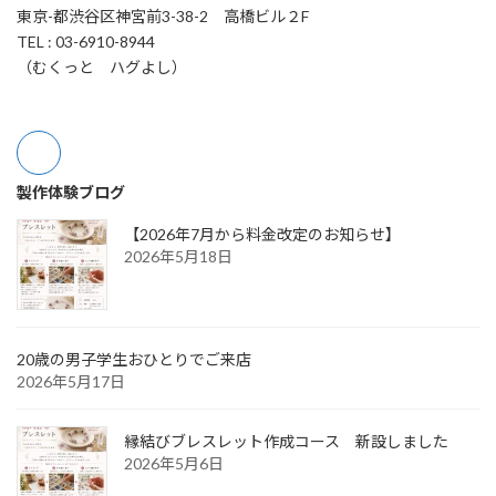
東京-都渋谷区神宮前3-38-2 高橋ビル２F
TEL : 03-6910-8944
（むくっと ハグよし）
製作体験ブログ
【2026年7月から料金改定のお知らせ】
2026年5月18日
20歳の男子学生おひとりでご来店
2026年5月17日
縁結びブレスレット作成コース 新設しました
2026年5月6日