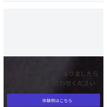
ご質問・ご相談などありましたら
お気軽にお問い合わせください
体験例はこちら