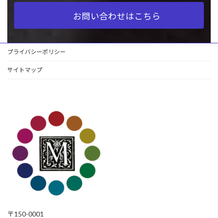
お問い合わせはこちら
プライバシーポリシー
サイトマップ
〒150-0001