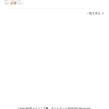
一覧を見る ≫
Copyright © メイソン工房 ホームページ All Rights Reserved.