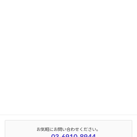
2024年11月
2024年10月
2024年9月
2024年8月
2024年7月
2024年6月
2024年5月
2024年4月
2024年3月
2024年2月
お気軽にお問い合わせください。
03-6910-8944