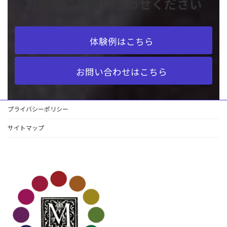
お気軽にお問い合わせください
体験例はこちら
お問い合わせはこちら
プライバシーポリシー
サイトマップ