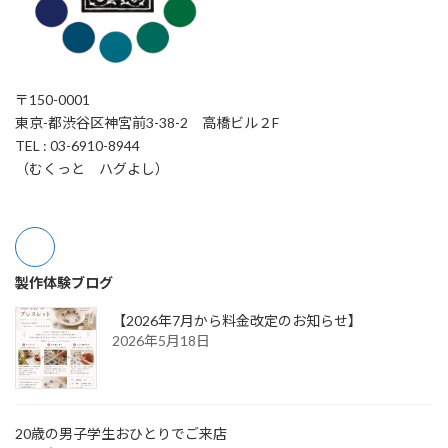
〒150-0001
東京-都渋谷区神宮前3-38-2 高橋ビル２F
TEL : 03-6910-8944
（むくっと ハグよし）
製作体験ブログ
【2026年7月から料金改定のお知らせ】
2026年5月18日
20歳の男子学生おひとりでご来店