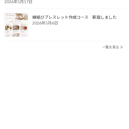
2026年5月17日
縁結びブレスレット作成コース 新設しました
2026年5月6日
一覧を見る ≫