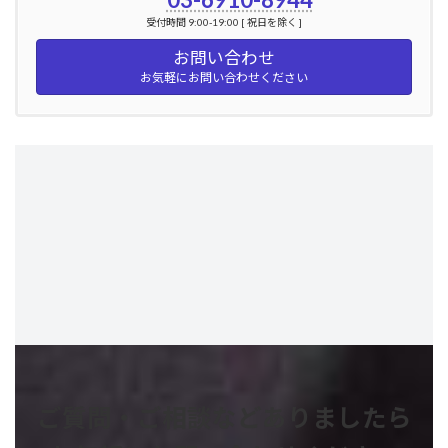
受付時間 9:00-19:00 [ 祝日を除く ]
お問い合わせ
お気軽にお問い合わせください
ご質問・ご相談などありましたら